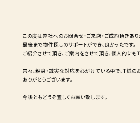
この度は弊社へのお問合せ・ご来店・ご成約頂きあり
最後まで物件探しのサポートができ、良かったです。
ご紹介させて頂き、ご案内をさせて頂き、個人的にも
常々、親身・誠実な対応を心がけている中で、T様の
ありがとうございます。
今後ともどうぞ宜しくお願い致します。