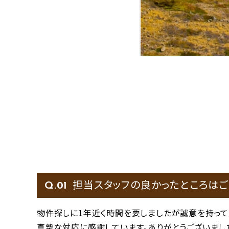
担当スタッフの良かったところはご
Q.
物件探しに1年近く時間を要しましたが誠意を持って
真摯な対応に感謝しています。ありがとうございまし