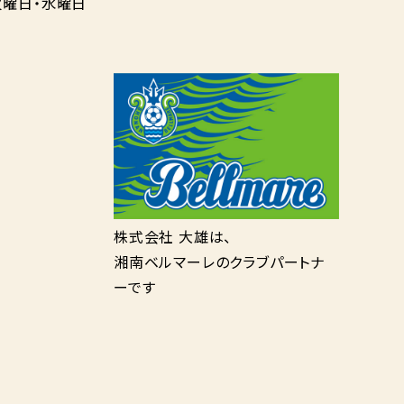
曜日・水曜日
株式会社 大雄は、
湘南ベルマーレのクラブパートナ
ーです