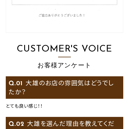
CUSTOMER'S VOICE
お客様アンケート
大雄のお店の雰囲気はどうでし
Q.
たか？
とても良い感じ！！
大雄を選んだ理由を教えてくだ
Q.