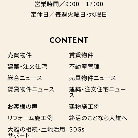
営業時間／9：00‐17：00
定休日／毎週火曜日・水曜日
CONTENT
売買物件
賃貸物件
建築・注文住宅
不動産管理
総合ニュース
売買物件ニュース
賃貸物件ニュース
建築・注文住宅ニュー
ス
お客様の声
建物施工例
リフォーム施工例
終活のことなら大雄へ
大雄の相続・土地活用
SDGs
サポート