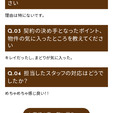
さい
理由は特にないです。
契約の決め手となったポイント、
Q.
物件の気に入ったところを教えてくださ
い
キレイだったし、まどりが気に入った。
担当したスタッフの対応はどうで
Q.
したか？
めちゃめちゃ感じ良い！！