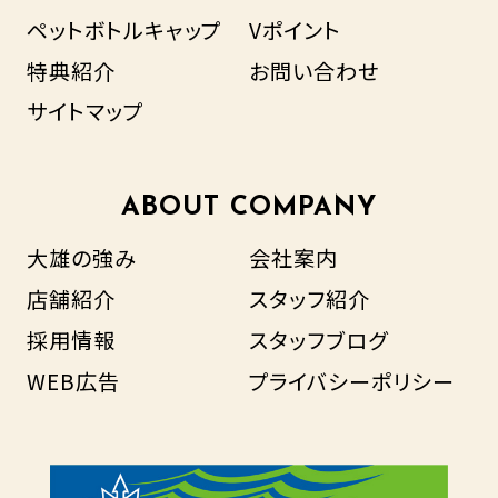
ペットボトルキャップ
Vポイント
特典紹介
お問い合わせ
サイトマップ
ABOUT COMPANY
大雄の強み
会社案内
店舗紹介
スタッフ紹介
採用情報
スタッフブログ
WEB広告
プライバシーポリシー