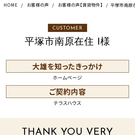
HOME
お客様の声
お客様の声【賃貸物件】
平塚市南原
CUSTOMER
平塚市南原在住 I様
大雄を知ったきっかけ
ホームページ
ご契約内容
テラスハウス
THANK YOU VERY