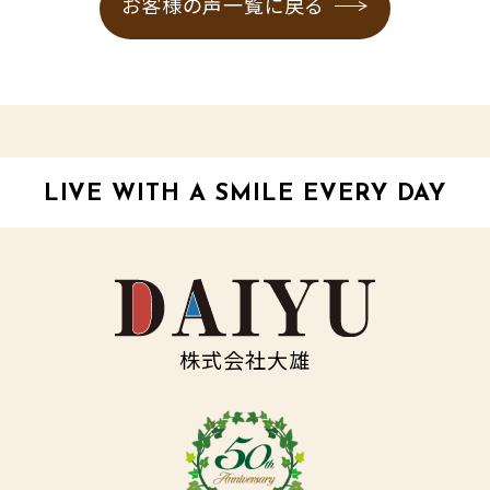
お客様の声一覧に戻る
LIVE WITH A SMILE EVERY DAY
株式会社大雄