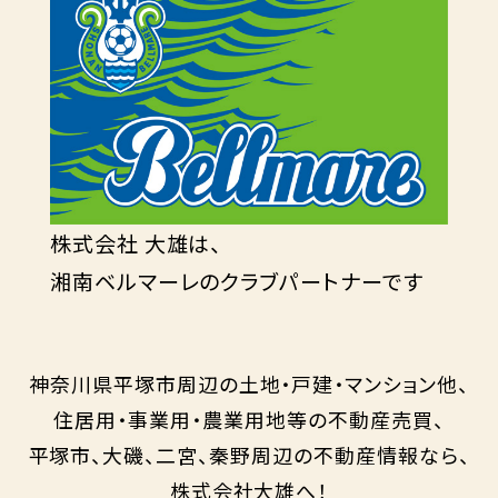
株式会社 大雄は、
湘南ベルマーレのクラブパートナーです
神奈川県平塚市周辺の土地・戸建・マンション他、
住居用・事業用・農業用地等の不動産売買、
平塚市、大磯、二宮、秦野周辺の不動産情報なら、
株式会社大雄へ！