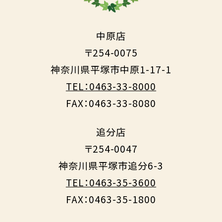
中原店
〒254-0075
神奈川県平塚市中原1-17-1
TEL：0463-33-8000
FAX：0463-33-8080
追分店
〒254-0047
神奈川県平塚市追分6-3
TEL：0463-35-3600
FAX：0463-35-1800