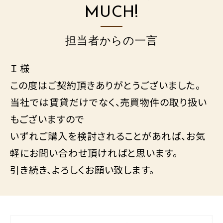
MUCH!
担当者からの一言
Ｉ 様
この度はご契約頂きありがとうございました。
当社では賃貸だけでなく、売買物件の取り扱い
もございますので
いずれご購入を検討されることがあれば、お気
軽にお問い合わせ頂ければと思います。
引き続き、よろしくお願い致します。