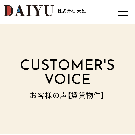
株式会社 大雄
CUSTOMER'S
VOICE
お客様の声【賃貸物件】