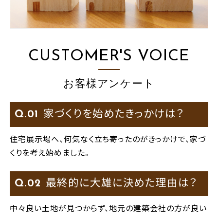
CUSTOMER'S VOICE
お客様アンケート
家づくりを始めたきっかけは？
Q.
住宅展示場へ、何気なく立ち寄ったのがきっかけで、家づ
くりを考え始めました。
最終的に大雄に決めた理由は？
Q.
中々良い土地が見つからず、地元の建築会社の方が良い