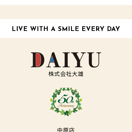
LIVE WITH A SMILE EVERY DAY
株式会社大雄
中原店