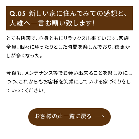
新しい家に住んでみての感想と、
Q.
大雄へ一言お願い致します！
とても快適で、心身ともにリラックス出来ています。家族
全員、個々にゆったりとした時間を楽しんでおり、夜更か
しが多くなった。
今後も、メンテナンス等でお会い出来ることを楽しみにし
つつ、これからもお客様を笑顔にしていける家づくりをし
ていってください。
お客様の声一覧に戻る