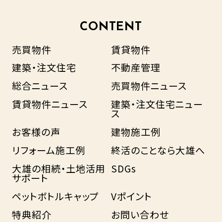
CONTENT
売買物件
賃貸物件
建築・注文住宅
不動産管理
総合ニュース
売買物件ニュース
賃貸物件ニュース
建築・注文住宅ニュー
ス
お客様の声
建物施工例
リフォーム施工例
終活のことなら大雄へ
大雄の相続・土地活用
SDGs
サポート
ペットボトルキャップ
Vポイント
特典紹介
お問い合わせ