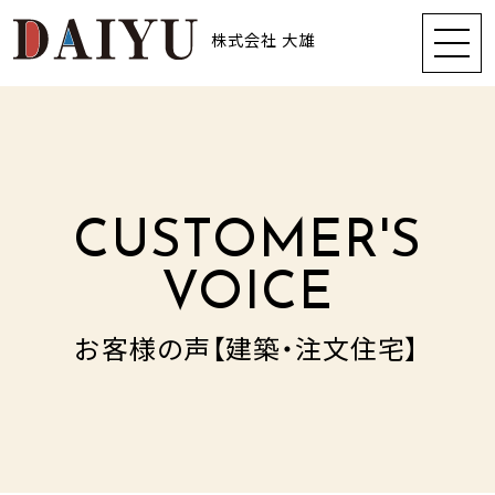
株式会社 大雄
CUSTOMER'S
VOICE
お客様の声【建築・注文住宅】