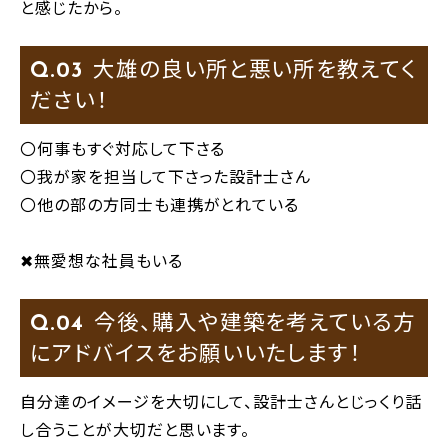
と感じたから。
大雄の良い所と悪い所を教えてく
Q.
ださい！
〇何事もすぐ対応して下さる
〇我が家を担当して下さった設計士さん
〇他の部の方同士も連携がとれている
✖無愛想な社員もいる
今後、購入や建築を考えている方
Q.
にアドバイスをお願いいたします！
自分達のイメージを大切にして、設計士さんとじっくり話
し合うことが大切だと思います。