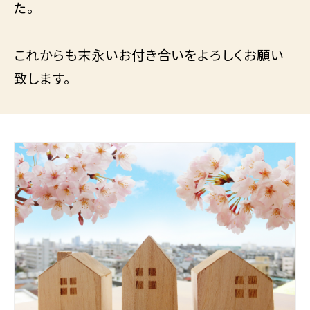
た。
これからも末永いお付き合いをよろしくお願い
致します。