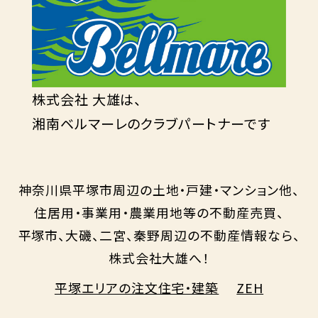
株式会社 大雄は、
湘南ベルマーレのクラブパートナーです
神奈川県平塚市周辺の土地・戸建・マンション他、
住居用・事業用・農業用地等の不動産売買、
平塚市、大磯、二宮、秦野周辺の不動産情報なら、
株式会社大雄へ！
平塚エリアの注文住宅・建築
ZEH