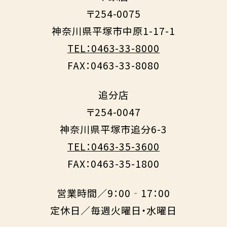
〒254-0075
神奈川県平塚市中原1-17-1
TEL：0463-33-8000
FAX：0463-33-8080
追分店
〒254-0047
神奈川県平塚市追分6-3
TEL：0463-35-3600
FAX：0463-35-1800
営業時間／9：00‐17：00
定休日／毎週火曜日・水曜日