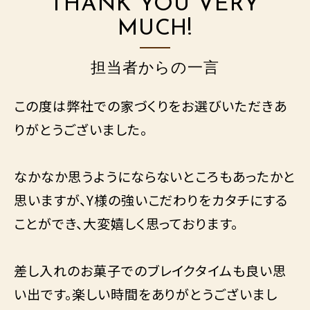
THANK YOU VERY
MUCH!
担当者からの一言
この度は弊社での家づくりをお選びいただきあ
りがとうございました。
なかなか思うようにならないところもあったかと
思いますが、Y様の強いこだわりをカタチにする
ことができ、大変嬉しく思っております。
差し入れのお菓子でのブレイクタイムも良い思
い出です。楽しい時間をありがとうございまし