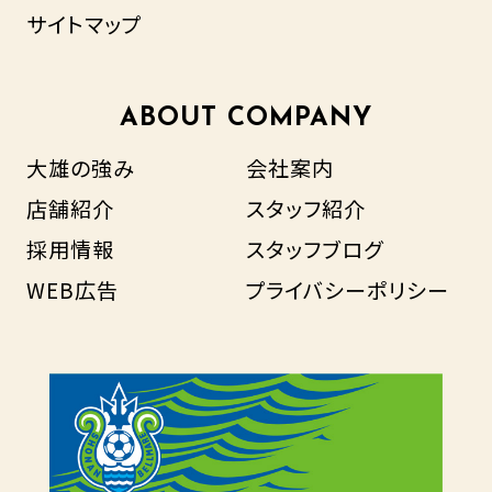
サイトマップ
ABOUT COMPANY
大雄の強み
会社案内
店舗紹介
スタッフ紹介
採用情報
スタッフブログ
WEB広告
プライバシーポリシー