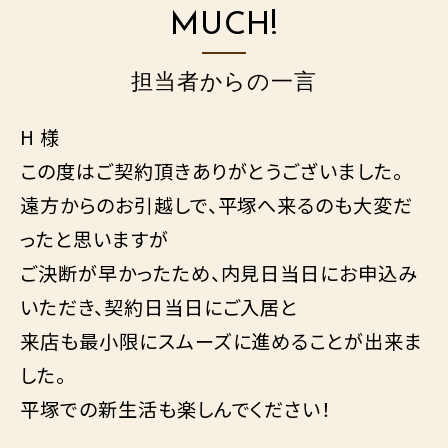
MUCH!
担当者からの一言
H 様
この度はご契約頂きありがとうございました。
遠方からのお引越しで、平塚へ来るのも大変だ
ったと思いますが
ご決断が早かったため、内見日当日にお申込み
いただき、契約日当日にご入居と
来店も最小限にスムーズに進めることが出来ま
した。
平塚での新生活も楽しんでください！