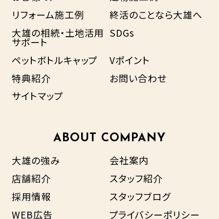
リフォーム施工例
終活のことなら大雄へ
大雄の相続・土地活用
SDGs
サポート
ペットボトルキャップ
Vポイント
特典紹介
お問い合わせ
サイトマップ
ABOUT COMPANY
大雄の強み
会社案内
店舗紹介
スタッフ紹介
採用情報
スタッフブログ
WEB広告
プライバシーポリシー