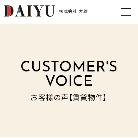
株式会社 大雄
CUSTOMER'S
VOICE
お客様の声【賃貸物件】