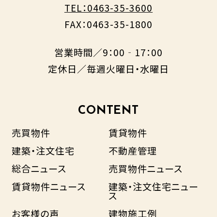
TEL：0463-35-3600
FAX：0463-35-1800
営業時間／9：00‐17：00
定休日／毎週火曜日・水曜日
CONTENT
売買物件
賃貸物件
建築・注文住宅
不動産管理
総合ニュース
売買物件ニュース
賃貸物件ニュース
建築・注文住宅ニュー
ス
お客様の声
建物施工例