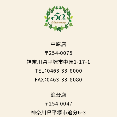
中原店
〒254-0075
神奈川県平塚市中原1-17-1
TEL：0463-33-8000
FAX：0463-33-8080
追分店
〒254-0047
神奈川県平塚市追分6-3