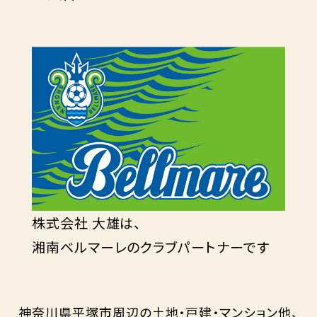
株式会社 大雄は、
湘南ベルマーレのクラブパートナーです
神奈川県平塚市周辺の土地・戸建・マンション他、