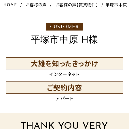
HOME
お客様の声
お客様の声【賃貸物件】
平塚市中原
CUSTOMER
平塚市中原 H様
大雄を知ったきっかけ
インターネット
ご契約内容
アパート
THANK YOU VERY