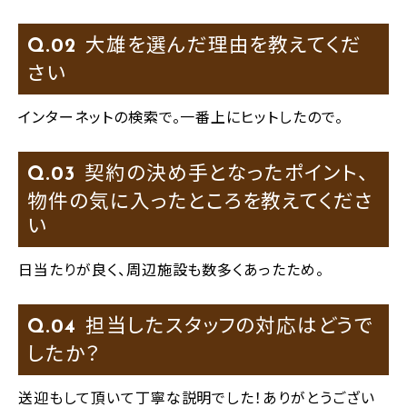
大雄を選んだ理由を教えてくだ
Q.
さい
インターネットの検索で。一番上にヒットしたので。
契約の決め手となったポイント、
Q.
物件の気に入ったところを教えてくださ
い
日当たりが良く、周辺施設も数多くあったため。
担当したスタッフの対応はどうで
Q.
したか？
送迎もして頂いて丁寧な説明でした！ありがとうござい