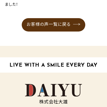
ました！
お客様の声一覧に戻る
LIVE WITH A SMILE EVERY DAY
株式会社大雄