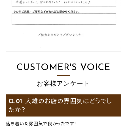
CUSTOMER'S VOICE
お客様アンケート
大雄のお店の雰囲気はどうでし
Q.
たか？
落ち着いた雰囲気で良かったです！