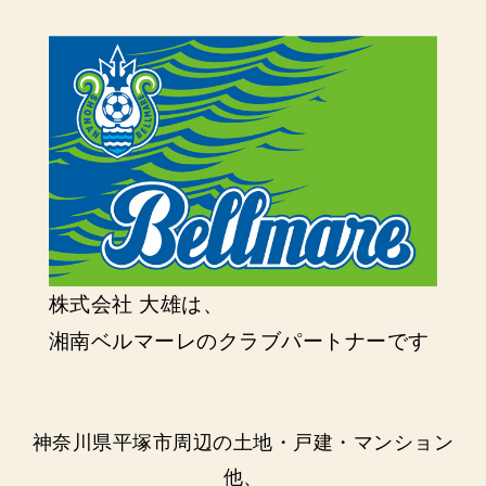
株式会社 大雄は、
湘南ベルマーレのクラブパートナーです
神奈川県平塚市周辺の土地・戸建・マンション
他、