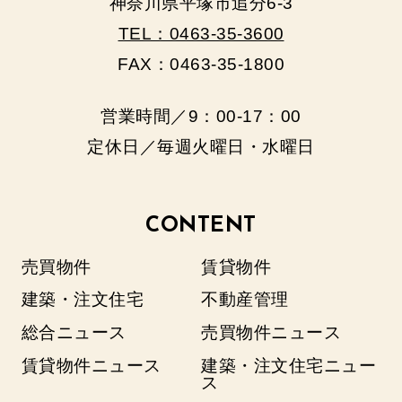
神奈川県平塚市追分6-3
TEL：0463-35-3600
FAX：0463-35-1800
営業時間／9：00‐17：00
定休日／毎週火曜日・水曜日
CONTENT
売買物件
賃貸物件
建築・注文住宅
不動産管理
総合ニュース
売買物件ニュース
賃貸物件ニュース
建築・注文住宅ニュー
ス