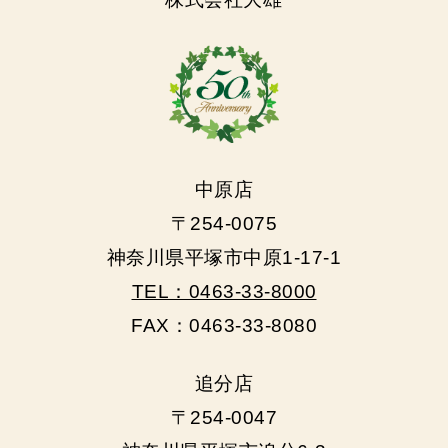
中原店
〒254-0075
神奈川県平塚市中原1-17-1
TEL：0463-33-8000
FAX：0463-33-8080
追分店
〒254-0047