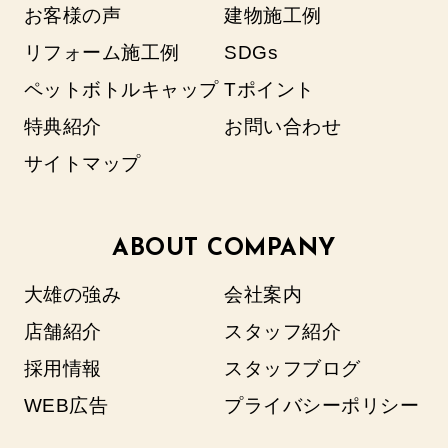
お客様の声
建物施工例
リフォーム施工例
SDGs
ペットボトルキャップ
Tポイント
特典紹介
お問い合わせ
サイトマップ
ABOUT COMPANY
大雄の強み
会社案内
店舗紹介
スタッフ紹介
採用情報
スタッフブログ
WEB広告
プライバシーポリシー