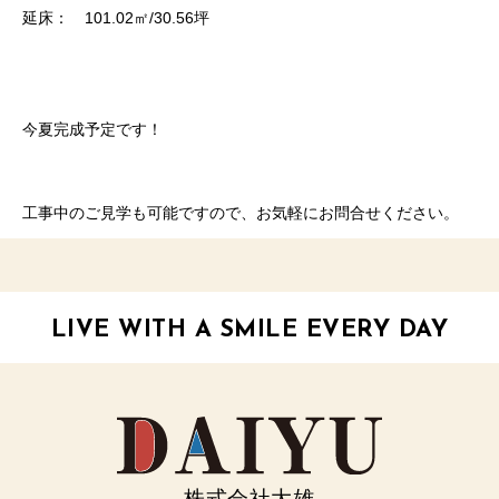
延床： 101.02㎡/30.56坪
今夏完成予定です！
工事中のご見学も可能ですので、お気軽にお問合せください。
LIVE WITH A SMILE EVERY DAY
株式会社大雄