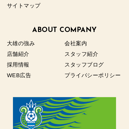
サイトマップ
ABOUT COMPANY
大雄の強み
会社案内
店舗紹介
スタッフ紹介
採用情報
スタッフブログ
WEB広告
プライバシーポリシー