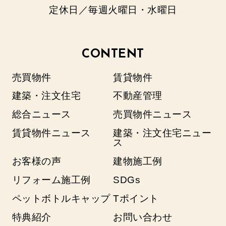
定休日／毎週火曜日・水曜日
CONTENT
売買物件
賃貸物件
建築・注文住宅
不動産管理
総合ニュース
売買物件ニュース
賃貸物件ニュース
建築・注文住宅ニュー
ス
お客様の声
建物施工例
リフォーム施工例
SDGs
ペットボトルキャップ
Tポイント
特典紹介
お問い合わせ