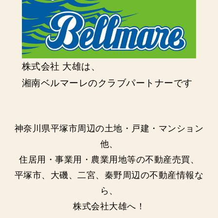
株式会社 大雄は、
湘南ベルマーレのクラブパートナーです
神奈川県平塚市周辺の土地・戸建・マンション
他、
住居用・事業用・農業用地等の不動産売買、
平塚市、大磯、二宮、秦野周辺の不動産情報な
ら、
株式会社大雄へ！