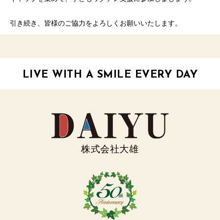
引き続き、皆様のご協力をよろしくお願いいたします。
LIVE WITH A SMILE EVERY DAY
株式会社大雄