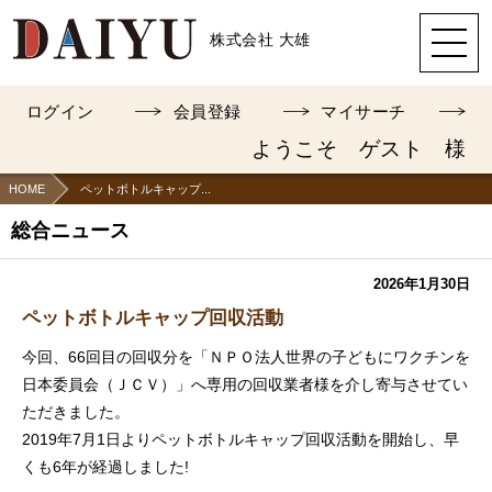
株式会社 大雄
ログイン
会員登録
マイサーチ
ようこそ ゲスト 様
HOME
ペットボトルキャップ...
総合ニュース
2026年1月30日
ペットボトルキャップ回収活動
今回、66回目の回収分を「ＮＰＯ法人世界の子どもにワクチンを
日本委員会（ＪＣＶ）」へ専用の回収業者様を介し寄与させてい
ただきました。
2019年7月1日よりペットボトルキャップ回収活動を開始し、早
くも6年が経過しました!