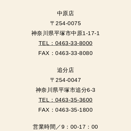
中原店
〒254-0075
神奈川県平塚市中原1-17-1
TEL：0463-33-8000
FAX：0463-33-8080
追分店
〒254-0047
神奈川県平塚市追分6-3
TEL：0463-35-3600
FAX：0463-35-1800
営業時間／9：00‐17：00