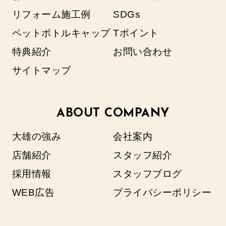
リフォーム施工例
SDGs
ペットボトルキャップ
Tポイント
特典紹介
お問い合わせ
サイトマップ
ABOUT COMPANY
大雄の強み
会社案内
店舗紹介
スタッフ紹介
採用情報
スタッフブログ
WEB広告
プライバシーポリシー