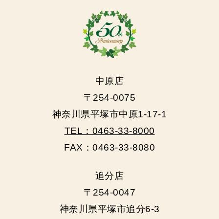
中原店
〒254-0075
神奈川県平塚市中原1-17-1
TEL：0463-33-8000
FAX：0463-33-8080
追分店
〒254-0047
神奈川県平塚市追分6-3