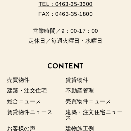
TEL：0463-35-3600
FAX：0463-35-1800
営業時間／9：00‐17：00
定休日／毎週火曜日・水曜日
CONTENT
売買物件
賃貸物件
建築・注文住宅
不動産管理
総合ニュース
売買物件ニュース
賃貸物件ニュース
建築・注文住宅ニュー
ス
お客様の声
建物施工例