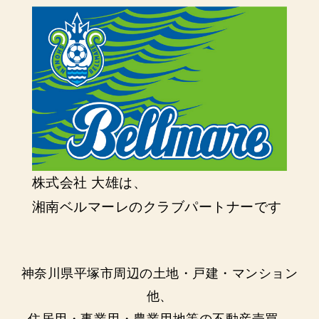
株式会社 大雄は、
湘南ベルマーレのクラブパートナーです
神奈川県平塚市周辺の土地・戸建・マンション
他、
住居用・事業用・農業用地等の不動産売買、