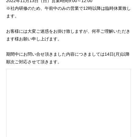
2022年11月13日（日）営業時間9:00～12:00
※社内研修のため、午前中のみの営業で12時以降は臨時休業致し
ます。
お客様には大変ご迷惑をお掛け致しますが、何卒ご理解いただき
ます様お願い申し上げます。
期間中にお問い合せ頂きました内容につきましては14日(月)以降
順次ご対応させて頂きます。