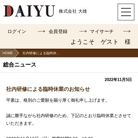
株式会社 大雄
ログイン
会員登録
マイサーチ
ようこそ ゲスト 様
HOME
社内研修による臨時休...
総合ニュース
2022年11月5日
社内研修による臨時休業のお知らせ
平素は、格別のご愛願を賜り厚く御礼申し上げます。
誠に勝手ながら社内研修のため、下記のとおり臨時休業とさせて
いただきます。