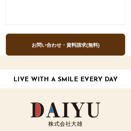
お問い合わせ・資料請求(無料)
LIVE WITH A SMILE EVERY DAY
株式会社大雄