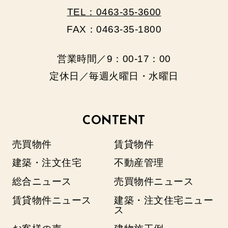
TEL：0463-35-3600
FAX：0463-35-1800
営業時間／9：00‐17：00
定休日／毎週火曜日・水曜日
CONTENT
売買物件
賃貸物件
建築・注文住宅
不動産管理
総合ニュース
売買物件ニュース
賃貸物件ニュース
建築・注文住宅ニュー
ス