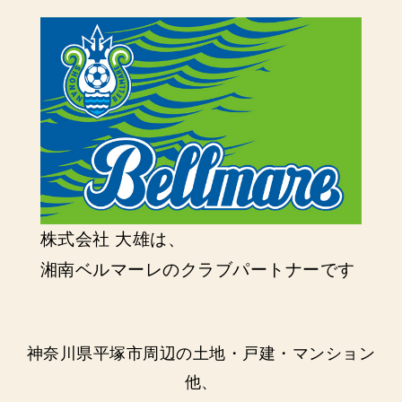
株式会社 大雄は、
湘南ベルマーレのクラブパートナーです
神奈川県平塚市周辺の土地・戸建・マンション
他、