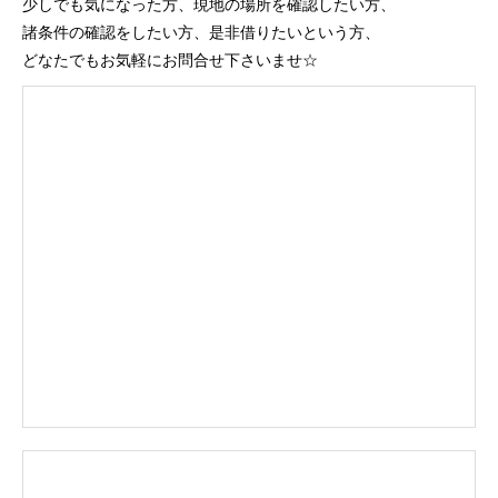
少しでも気になった方、現地の場所を確認したい方、
諸条件の確認をしたい方、是非借りたいという方、
どなたでもお気軽にお問合せ下さいませ☆