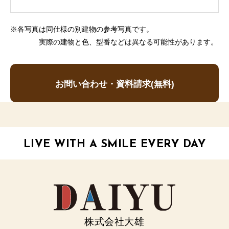
※各写真は同仕様の別建物の参考写真です。
実際の建物と色、型番などは異なる可能性があります。
お問い合わせ・資料請求(無料)
LIVE WITH A SMILE EVERY DAY
株式会社大雄