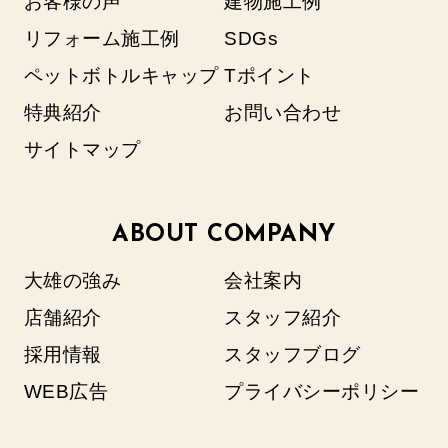
お客様の声
建物施工例
リフォーム施工例
SDGs
ペットボトルキャップ
Tポイント
特典紹介
お問い合わせ
サイトマップ
ABOUT COMPANY
大雄の強み
会社案内
店舗紹介
スタッフ紹介
採用情報
スタッフブログ
WEB広告
プライバシーポリシー