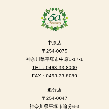
中原店
〒254-0075
神奈川県平塚市中原1-17-1
TEL：0463-33-8000
FAX：0463-33-8080
追分店
〒254-0047
神奈川県平塚市追分6-3