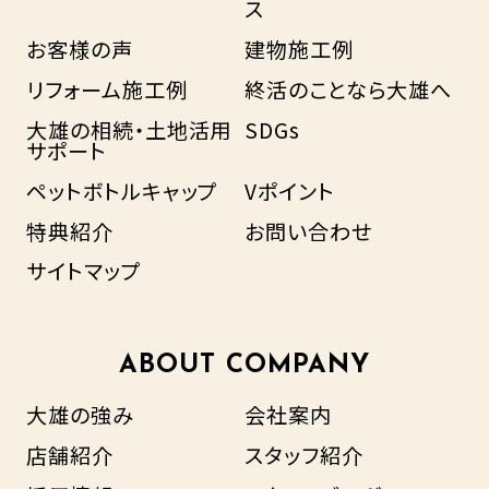
ス
お客様の声
建物施工例
リフォーム施工例
終活のことなら大雄へ
大雄の相続・土地活用
SDGs
サポート
ペットボトルキャップ
Vポイント
特典紹介
お問い合わせ
サイトマップ
ABOUT COMPANY
大雄の強み
会社案内
店舗紹介
スタッフ紹介