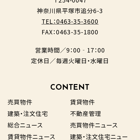
神奈川県平塚市追分6-3
TEL：0463-35-3600
FAX：0463-35-1800
営業時間／9：00‐17：00
定休日／毎週火曜日・水曜日
CONTENT
売買物件
賃貸物件
建築・注文住宅
不動産管理
総合ニュース
売買物件ニュース
賃貸物件ニュース
建築・注文住宅ニュー