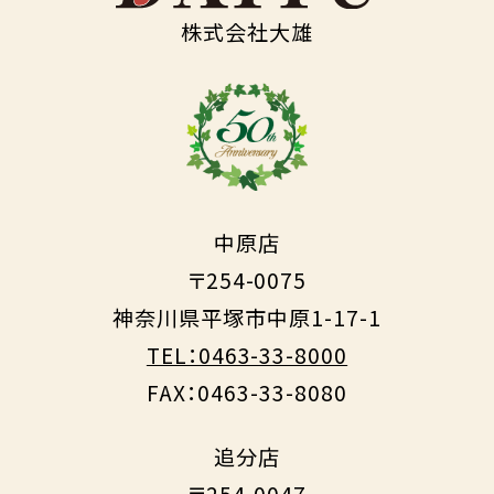
株式会社大雄
中原店
〒254-0075
神奈川県平塚市中原1-17-1
TEL：0463-33-8000
FAX：0463-33-8080
追分店
〒254-0047