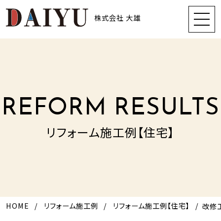
株式会社 大雄
REFORM RESULTS
リフォーム施工例【住宅】
HOME
リフォーム施工例
リフォーム施工例【住宅】
改修