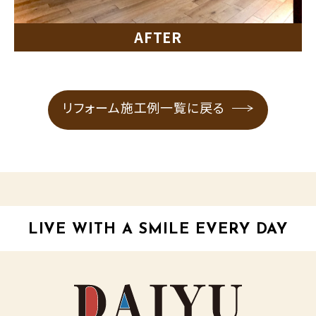
リフォーム施工例一覧に戻る
LIVE WITH A SMILE EVERY DAY