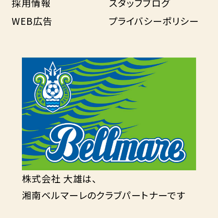
採用情報
スタッフブログ
WEB広告
プライバシーポリシー
株式会社 大雄は、
湘南ベルマーレのクラブパートナーです