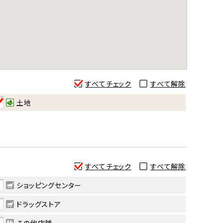
すべてチェック
すべて解除
土地
すべてチェック
すべて解除
ショッピングセンター
ドラッグストア