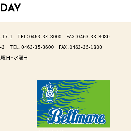
 DAY
17-1
TEL：0463-33-8000
FAX：0463-33-8080
-3
TEL：0463-35-3600
FAX：0463-35-1800
曜日・水曜日