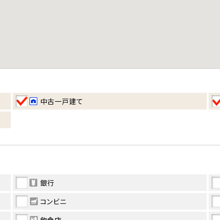
中古一戸建て
銀行
コンビニ