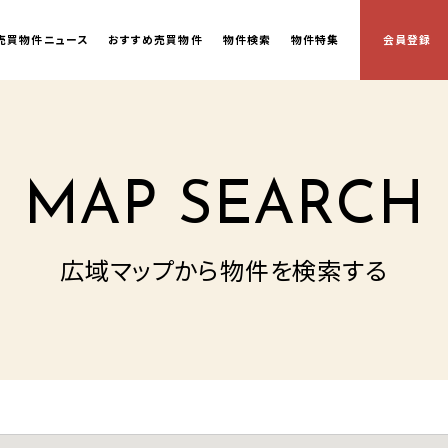
売買物件ニュース
おすすめ売買物件
物件検索
物件特集
会員
登録
MAP SEARCH
広域マップから物件を検索する