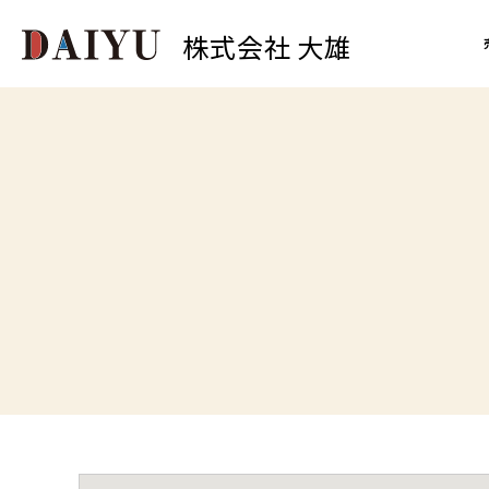
株式会社 大雄