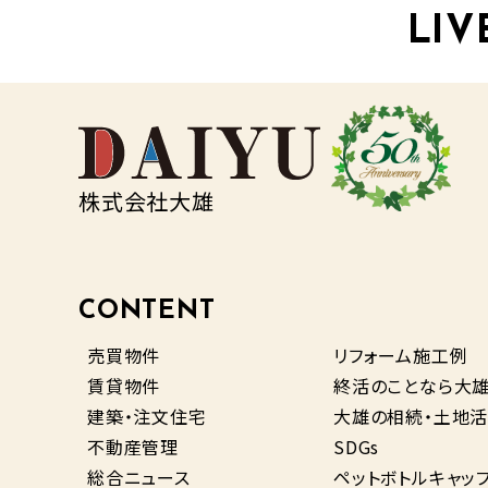
LIV
株式会社大雄
CONTENT
売買物件
リフォーム施工例
賃貸物件
終活のことなら大
建築・注文住宅
大雄の相続・土地活
不動産管理
SDGs
総合ニュース
ペットボトルキャッ