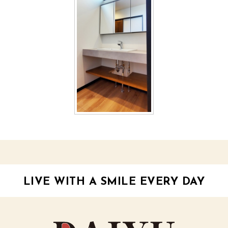
LIVE WITH A SMILE EVERY DAY