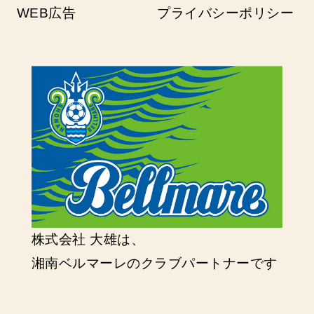
WEB広告
プライバシーポリシー
株式会社 大雄は、
湘南ベルマーレのクラブパートナーです