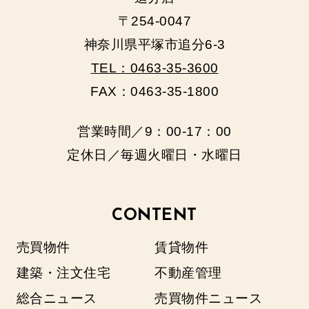
〒254-0047
神奈川県平塚市追分6-3
TEL：0463-35-3600
FAX：0463-35-1800
営業時間／9：00‐17：00
定休日／毎週火曜日・水曜日
CONTENT
売買物件
賃貸物件
建築・注文住宅
不動産管理
総合ニュース
売買物件ニュース