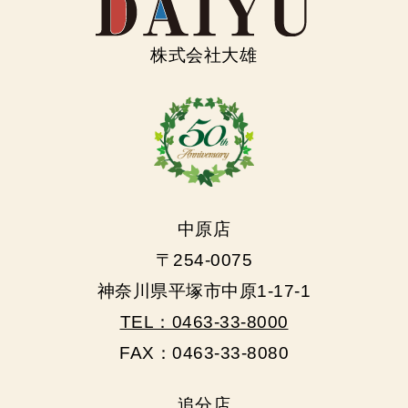
株式会社大雄
中原店
〒254-0075
神奈川県平塚市中原1-17-1
TEL：0463-33-8000
FAX：0463-33-8080
追分店