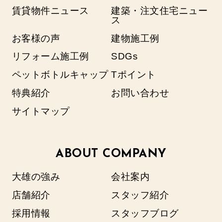
賃貸物件ニュース
建築・注文住宅ニュー
ス
お客様の声
建物施工例
リフォーム施工例
SDGs
ペットボトルキャップ
Tポイント
特典紹介
お問い合わせ
サイトマップ
ABOUT COMPANY
大雄の強み
会社案内
店舗紹介
スタッフ紹介
採用情報
スタッフブログ