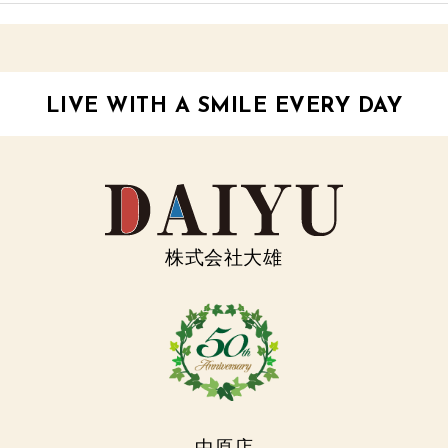
LIVE WITH A SMILE EVERY DAY
株式会社大雄
中原店