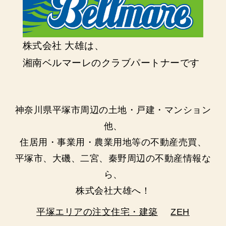
株式会社 大雄は、
湘南ベルマーレのクラブパートナーです
神奈川県平塚市周辺の土地・戸建・マンション
他、
住居用・事業用・農業用地等の不動産売買、
平塚市、大磯、二宮、秦野周辺の不動産情報な
ら、
株式会社大雄へ！
平塚エリアの注文住宅・建築
ZEH