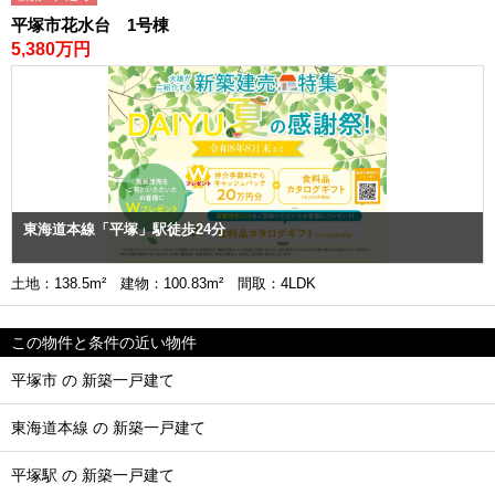
平塚市花水台 1号棟
5,380万円
東海道本線「平塚」駅徒歩24分
土地：138.5m² 建物：100.83m² 間取：4LDK
この物件と条件の近い物件
平塚市 の 新築一戸建て
東海道本線 の 新築一戸建て
平塚駅 の 新築一戸建て