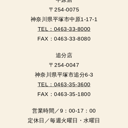
〒254-0075
神奈川県平塚市中原1-17-1
TEL：0463-33-8000
FAX：0463-33-8080
追分店
〒254-0047
神奈川県平塚市追分6-3
TEL：0463-35-3600
FAX：0463-35-1800
営業時間／9：00‐17：00
定休日／毎週火曜日・水曜日