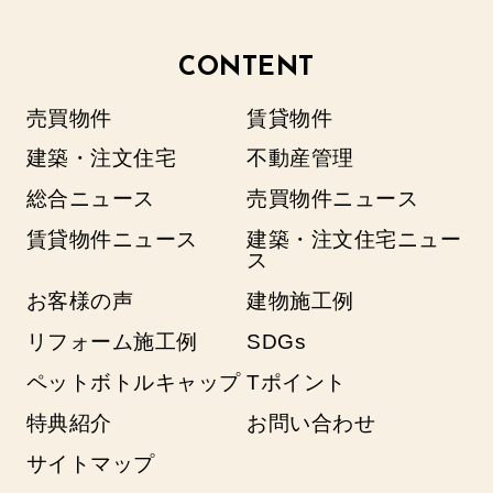
CONTENT
売買物件
賃貸物件
建築・注文住宅
不動産管理
総合ニュース
売買物件ニュース
賃貸物件ニュース
建築・注文住宅ニュー
ス
お客様の声
建物施工例
リフォーム施工例
SDGs
ペットボトルキャップ
Tポイント
特典紹介
お問い合わせ
サイトマップ