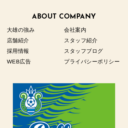
ABOUT COMPANY
大雄の強み
会社案内
店舗紹介
スタッフ紹介
採用情報
スタッフブログ
WEB広告
プライバシーポリシー