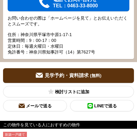
TEL：0463-33-8000
お問い合わせの際は「ホームページを見て」とお伝えいただく
とスムーズです。
住所：神奈川県平塚市中原1-17-1
営業時間：9：00‐17：00
定休日：毎週火曜日・水曜日
免許番号：神奈川県知事許可（14）第7627号
見学予約・資料請求
(無料)
検討リスト
メールで送る
LINEで送る
この物件を見ている人におすすめの物件
新築一戸建て