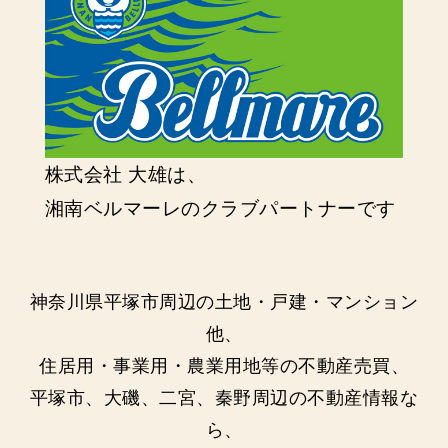
株式会社 大雄は、
湘南ベルマーレのクラブパートナーです
神奈川県平塚市周辺の土地・戸建・マンション
他、
住居用・事業用・農業用地等の不動産売買、
平塚市、大磯、二宮、秦野周辺の不動産情報な
ら、