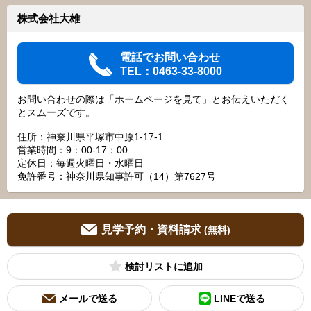
株式会社大雄
電話でお問い合わせ
TEL：0463-33-8000
お問い合わせの際は「ホームページを見て」とお伝えいただく
とスムーズです。
住所：神奈川県平塚市中原1-17-1
営業時間：9：00‐17：00
定休日：毎週火曜日・水曜日
免許番号：神奈川県知事許可（14）第7627号
見学予約・資料請求
(無料)
検討リスト
メールで送る
LINEで送る