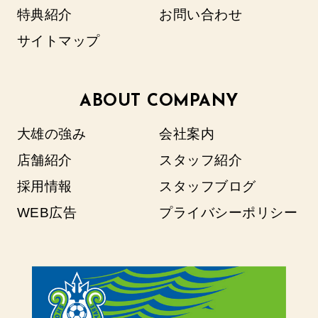
特典紹介
お問い合わせ
サイトマップ
ABOUT COMPANY
大雄の強み
会社案内
店舗紹介
スタッフ紹介
採用情報
スタッフブログ
WEB広告
プライバシーポリシー