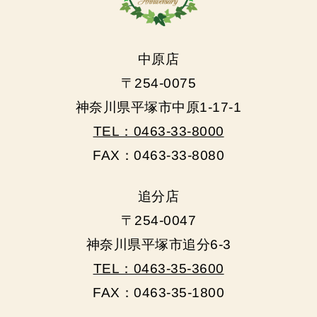
中原店
〒254-0075
神奈川県平塚市中原1-17-1
TEL：0463-33-8000
FAX：0463-33-8080
追分店
〒254-0047
神奈川県平塚市追分6-3
TEL：0463-35-3600
FAX：0463-35-1800