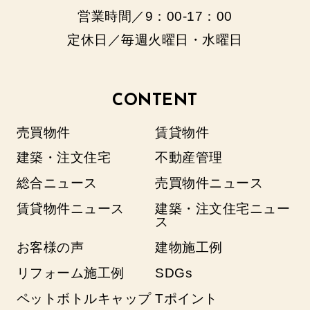
営業時間／9：00‐17：00
定休日／毎週火曜日・水曜日
CONTENT
売買物件
賃貸物件
建築・注文住宅
不動産管理
総合ニュース
売買物件ニュース
賃貸物件ニュース
建築・注文住宅ニュー
ス
お客様の声
建物施工例
リフォーム施工例
SDGs
ペットボトルキャップ
Tポイント