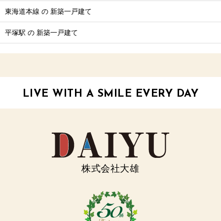
東海道本線 の 新築一戸建て
平塚駅 の 新築一戸建て
LIVE WITH A SMILE EVERY DAY
株式会社大雄