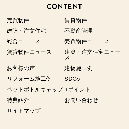
CONTENT
売買物件
賃貸物件
建築・注文住宅
不動産管理
総合ニュース
売買物件ニュース
賃貸物件ニュース
建築・注文住宅ニュー
ス
お客様の声
建物施工例
リフォーム施工例
SDGs
ペットボトルキャップ
Tポイント
特典紹介
お問い合わせ
サイトマップ