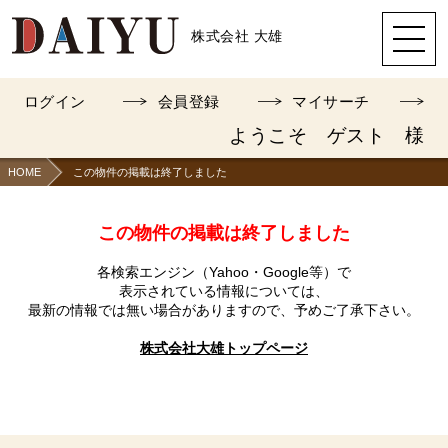
株式会社 大雄
ログイン
会員登録
マイサーチ
ようこそ ゲスト 様
HOME
この物件の掲載は終了しました
この物件の掲載は終了しました
各検索エンジン（Yahoo・Google等）で
表示されている情報については、
最新の情報では無い場合がありますので、
予めご了承下さい。
株式会社大雄トップページ