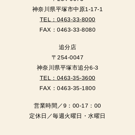
神奈川県平塚市中原1-17-1
TEL：0463-33-8000
FAX：0463-33-8080
追分店
〒254-0047
神奈川県平塚市追分6-3
TEL：0463-35-3600
FAX：0463-35-1800
営業時間／9：00‐17：00
定休日／毎週火曜日・水曜日