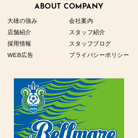
ABOUT COMPANY
大雄の強み
会社案内
店舗紹介
スタッフ紹介
採用情報
スタッフブログ
WEB広告
プライバシーポリシー