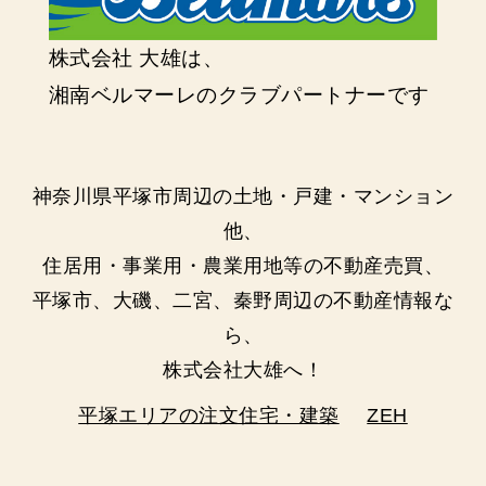
株式会社 大雄は、
湘南ベルマーレのクラブパートナーです
神奈川県平塚市周辺の土地・戸建・マンション
他、
住居用・事業用・農業用地等の不動産売買、
平塚市、大磯、二宮、秦野周辺の不動産情報な
ら、
株式会社大雄へ！
平塚エリアの注文住宅・建築
ZEH