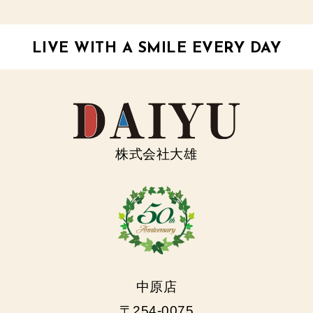
LIVE WITH A SMILE EVERY DAY
株式会社大雄
中原店
〒254-0075