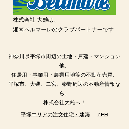
株式会社 大雄は、
湘南ベルマーレのクラブパートナーです
神奈川県平塚市周辺の土地・戸建・マンション
他、
住居用・事業用・農業用地等の不動産売買、
平塚市、大磯、二宮、秦野周辺の不動産情報な
ら、
株式会社大雄へ！
平塚エリアの注文住宅・建築
ZEH