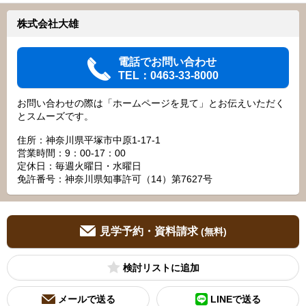
株式会社大雄
電話でお問い合わせ
TEL：0463-33-8000
お問い合わせの際は「ホームページを見て」とお伝えいただく
とスムーズです。
住所：神奈川県平塚市中原1-17-1
営業時間：9：00‐17：00
定休日：毎週火曜日・水曜日
免許番号：神奈川県知事許可（14）第7627号
見学予約・資料請求
(無料)
検討リスト
メールで送る
LINEで送る