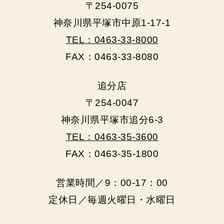
〒254-0075
神奈川県平塚市中原1-17-1
TEL：0463-33-8000
FAX：0463-33-8080
追分店
〒254-0047
神奈川県平塚市追分6-3
TEL：0463-35-3600
FAX：0463-35-1800
営業時間／9：00‐17：00
定休日／毎週火曜日・水曜日