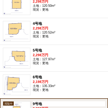
2,298万円
土地：120.50m²
現況：更地
4号地
2,298万円
土地：120.52m²
現況：更地
5号地
2,298万円
土地：127.97m²
現況：更地
6号地
2,198万円
土地：135.33m²
現況：更地
9号地