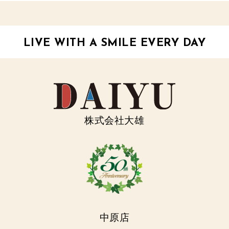
LIVE WITH A SMILE EVERY DAY
株式会社大雄
中原店