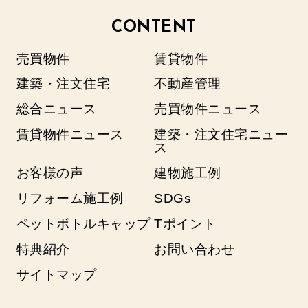
CONTENT
売買物件
賃貸物件
建築・注文住宅
不動産管理
総合ニュース
売買物件ニュース
賃貸物件ニュース
建築・注文住宅ニュー
ス
お客様の声
建物施工例
リフォーム施工例
SDGs
ペットボトルキャップ
Tポイント
特典紹介
お問い合わせ
サイトマップ