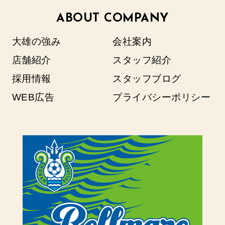
ABOUT COMPANY
大雄の強み
会社案内
店舗紹介
スタッフ紹介
採用情報
スタッフブログ
WEB広告
プライバシーポリシー