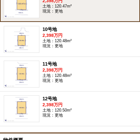
2,398万円
土地：120.47m²
現況：更地
10号地
2,398万円
土地：120.48m²
現況：更地
11号地
2,398万円
土地：120.48m²
現況：更地
12号地
2,398万円
土地：120.50m²
現況：更地