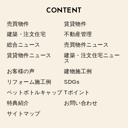
CONTENT
売買物件
賃貸物件
建築・注文住宅
不動産管理
総合ニュース
売買物件ニュース
賃貸物件ニュース
建築・注文住宅ニュー
ス
お客様の声
建物施工例
リフォーム施工例
SDGs
ペットボトルキャップ
Tポイント
特典紹介
お問い合わせ
サイトマップ