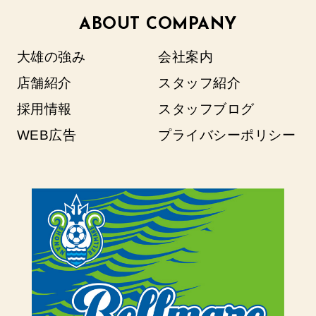
ABOUT COMPANY
大雄の強み
会社案内
店舗紹介
スタッフ紹介
採用情報
スタッフブログ
WEB広告
プライバシーポリシー