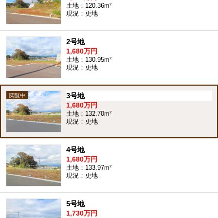
土地：120.36m²
現況：更地
2号地
1,680万円
土地：130.95m²
現況：更地
3号地
1,680万円
土地：132.70m²
現況：更地
4号地
1,680万円
土地：133.97m²
現況：更地
5号地
1,730万円