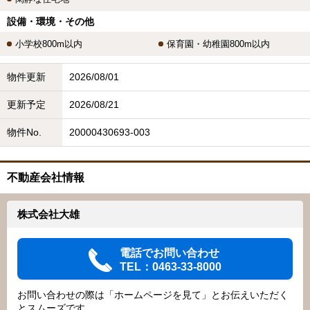
設備・環境・その他
小学校800m以内
保育園・幼稚園800m以内
物件更新
2026/08/01
更新予定
2026/08/21
物件No.
20000430693-003
不動産会社情報
株式会社大雄
電話でお問い合わせ
TEL：0463-33-8000
お問い合わせの際は「ホームページを見て」とお伝えいただく
とスムーズです。