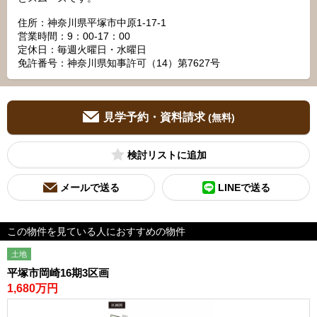
住所：神奈川県平塚市中原1-17-1
営業時間：9：00‐17：00
定休日：毎週火曜日・水曜日
免許番号：神奈川県知事許可（14）第7627号
見学予約・資料請求
(無料)
検討リスト
メールで送る
LINEで送る
この物件を見ている人におすすめの物件
土地
平塚市岡崎16期3区画
1,680万円