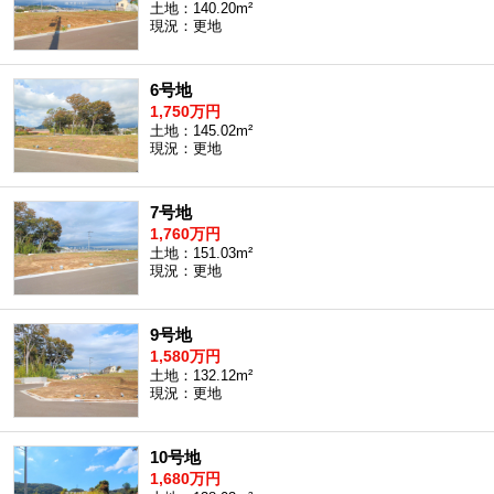
土地：140.20m²
現況：更地
6号地
1,750万円
土地：145.02m²
現況：更地
7号地
1,760万円
土地：151.03m²
現況：更地
9号地
1,580万円
土地：132.12m²
現況：更地
10号地
1,680万円