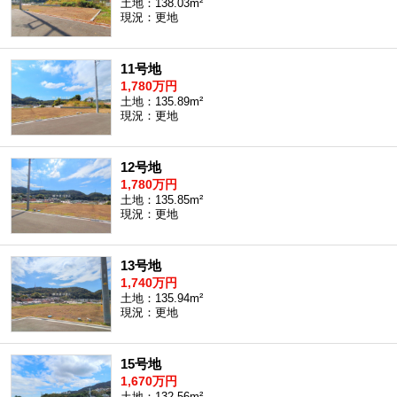
土地：138.03m²
現況：更地
11号地
1,780万円
土地：135.89m²
現況：更地
12号地
1,780万円
土地：135.85m²
現況：更地
13号地
1,740万円
土地：135.94m²
現況：更地
15号地
1,670万円
土地：132.56m²