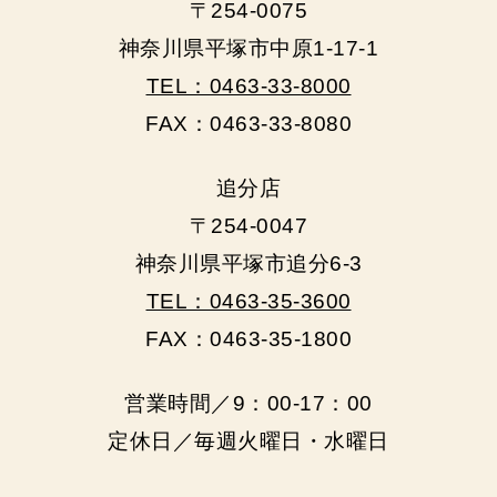
〒254-0075
神奈川県平塚市中原1-17-1
TEL：0463-33-8000
FAX：0463-33-8080
追分店
〒254-0047
神奈川県平塚市追分6-3
TEL：0463-35-3600
FAX：0463-35-1800
営業時間／9：00‐17：00
定休日／毎週火曜日・水曜日