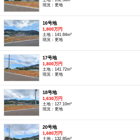
現況：更地
16号地
1,800万円
土地：141.84m²
現況：更地
17号地
1,800万円
土地：141.72m²
現況：更地
18号地
1,630万円
土地：127.10m²
現況：更地
20号地
1,680万円
土地：132.85m²