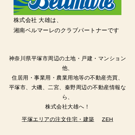
株式会社 大雄は、
湘南ベルマーレのクラブパートナーです
神奈川県平塚市周辺の土地・戸建・マンション
他、
住居用・事業用・農業用地等の不動産売買、
平塚市、大磯、二宮、秦野周辺の不動産情報な
ら、
株式会社大雄へ！
平塚エリアの注文住宅・建築
ZEH