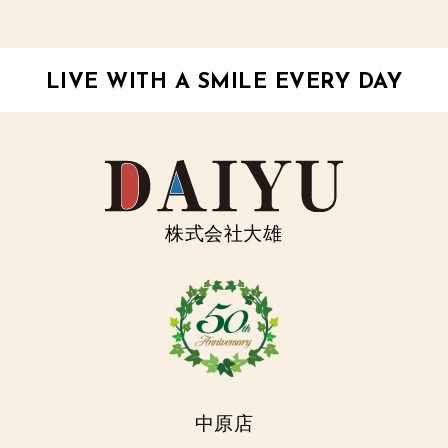
LIVE WITH A SMILE EVERY DAY
株式会社大雄
中原店