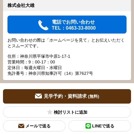
株式会社大雄
電話でお問い合わせ
TEL：0463-33-8000
お問い合わせの際は「ホームページを見て」とお伝えいただく
とスムーズです。
住所：神奈川県平塚市中原1-17-1
営業時間：9：00‐17：00
定休日：毎週火曜日・水曜日
免許番号：神奈川県知事許可（14）第7627号
見学予約・資料請求
(無料)
検討リスト
メールで送る
LINEで送る