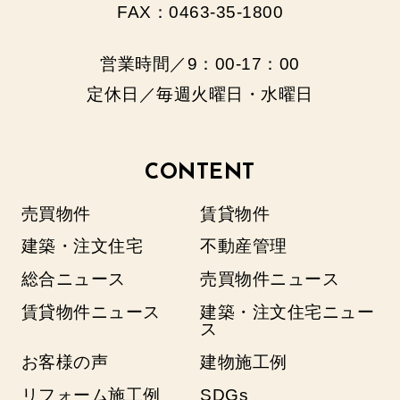
FAX：0463-35-1800
営業時間／9：00‐17：00
定休日／毎週火曜日・水曜日
CONTENT
売買物件
賃貸物件
建築・注文住宅
不動産管理
総合ニュース
売買物件ニュース
賃貸物件ニュース
建築・注文住宅ニュー
ス
お客様の声
建物施工例
リフォーム施工例
SDGs