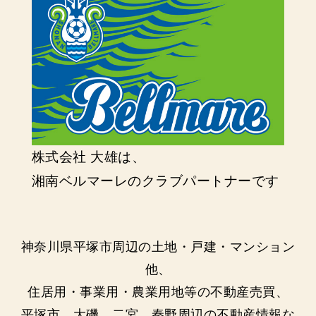
株式会社 大雄は、
湘南ベルマーレのクラブパートナーです
神奈川県平塚市周辺の土地・戸建・マンション
他、
住居用・事業用・農業用地等の不動産売買、
平塚市、大磯、二宮、秦野周辺の不動産情報な