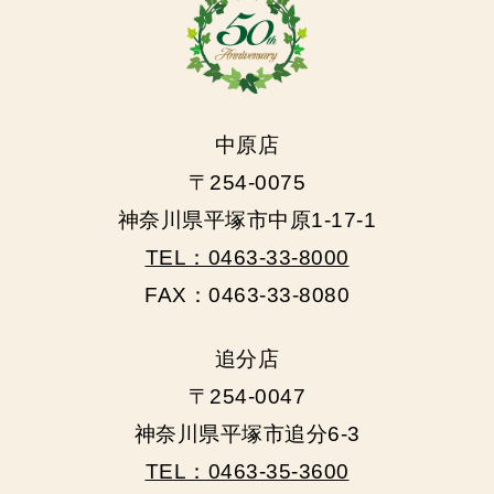
中原店
〒254-0075
神奈川県平塚市中原1-17-1
TEL：0463-33-8000
FAX：0463-33-8080
追分店
〒254-0047
神奈川県平塚市追分6-3
TEL：0463-35-3600