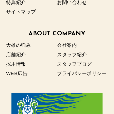
特典紹介
お問い合わせ
サイトマップ
ABOUT COMPANY
大雄の強み
会社案内
店舗紹介
スタッフ紹介
採用情報
スタッフブログ
WEB広告
プライバシーポリシー