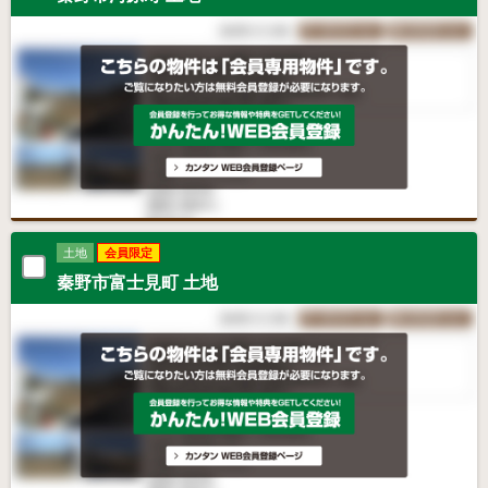
土地
会員限定
秦野市富士見町 土地