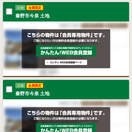
土地
会員限定
秦野市今泉 土地
土地
会員限定
秦野市今泉 土地