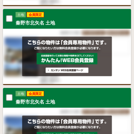
土地
会員限定
秦野市北矢名 土地
土地
会員限定
秦野市北矢名 土地