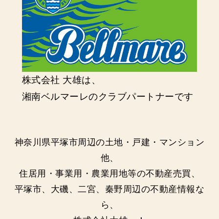
株式会社 大雄は、
湘南ベルマーレのクラブパートナーです
神奈川県平塚市周辺の土地・戸建・マンション
他、
住居用・事業用・農業用地等の不動産売買、
平塚市、大磯、二宮、秦野周辺の不動産情報な
ら、