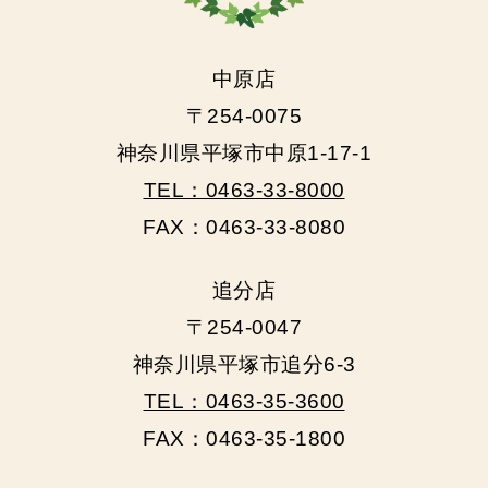
中原店
〒254-0075
神奈川県平塚市中原1-17-1
TEL：0463-33-8000
FAX：0463-33-8080
追分店
〒254-0047
神奈川県平塚市追分6-3
TEL：0463-35-3600
FAX：0463-35-1800