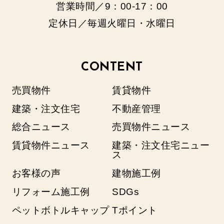
営業時間／9：00‐17：00
定休日／毎週火曜日・水曜日
CONTENT
売買物件
賃貸物件
建築・注文住宅
不動産管理
総合ニュース
売買物件ニュース
賃貸物件ニュース
建築・注文住宅ニュー
ス
お客様の声
建物施工例
リフォーム施工例
SDGs
ペットボトルキャップ
Tポイント