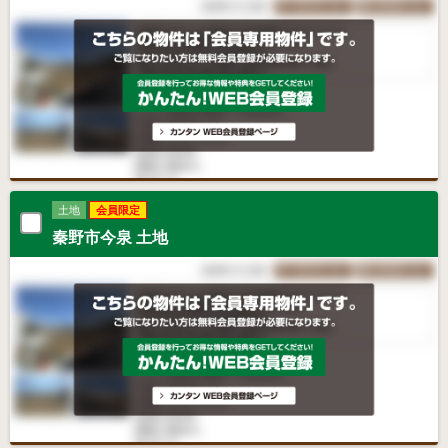
土地
会員限定
秦野市今泉 土地