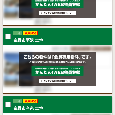
土地
会員限定
秦野市平沢 土地
土地
会員限定
秦野市今泉 土地