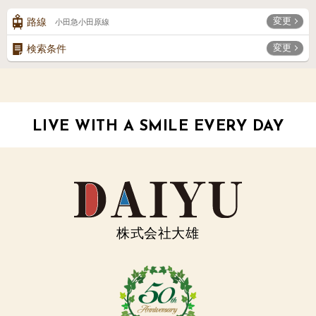
変更
路線
小田急小田原線
変更
検索条件
LIVE WITH A SMILE EVERY DAY
株式会社大雄