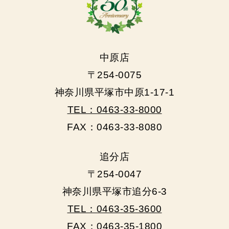
中原店
〒254-0075
神奈川県平塚市中原1-17-1
TEL：0463-33-8000
FAX：0463-33-8080
追分店
〒254-0047
神奈川県平塚市追分6-3
TEL：0463-35-3600
FAX：0463-35-1800