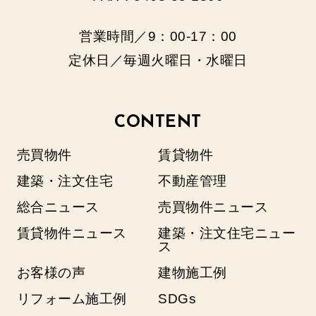
営業時間／9：00‐17：00
定休日／毎週火曜日・水曜日
CONTENT
売買物件
賃貸物件
建築・注文住宅
不動産管理
総合ニュース
売買物件ニュース
賃貸物件ニュース
建築・注文住宅ニュー
ス
お客様の声
建物施工例
リフォーム施工例
SDGs