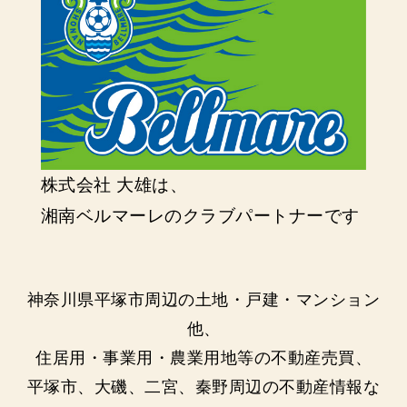
株式会社 大雄は、
湘南ベルマーレのクラブパートナーです
神奈川県平塚市周辺の土地・戸建・マンション
他、
住居用・事業用・農業用地等の不動産売買、
平塚市、大磯、二宮、秦野周辺の不動産情報な