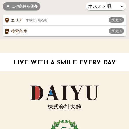
この条件を保存
変更
エリア
平塚市 / 明石町
変更
検索条件
LIVE WITH A SMILE EVERY DAY
株式会社大雄