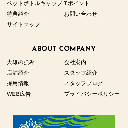
ペットボトルキャップ
Tポイント
特典紹介
お問い合わせ
サイトマップ
ABOUT COMPANY
大雄の強み
会社案内
店舗紹介
スタッフ紹介
採用情報
スタッフブログ
WEB広告
プライバシーポリシー