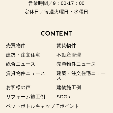
営業時間／9：00‐17：00
定休日／毎週火曜日・水曜日
CONTENT
売買物件
賃貸物件
建築・注文住宅
不動産管理
総合ニュース
売買物件ニュース
賃貸物件ニュース
建築・注文住宅ニュー
ス
お客様の声
建物施工例
リフォーム施工例
SDGs
ペットボトルキャップ
Tポイント