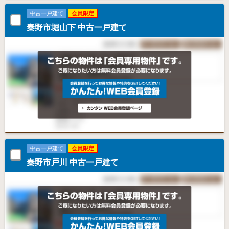
中古一戸建て
会員限定
秦野市堀山下 中古一戸建て
中古一戸建て
会員限定
秦野市戸川 中古一戸建て