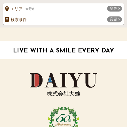
変更
エリア
秦野市
変更
検索条件
LIVE WITH A SMILE EVERY DAY
株式会社大雄