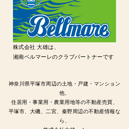
株式会社 大雄は、
湘南ベルマーレのクラブパートナーです
神奈川県平塚市周辺の土地・戸建・マンション
他、
住居用・事業用・農業用地等の不動産売買、
平塚市、大磯、二宮、秦野周辺の不動産情報な
ら、