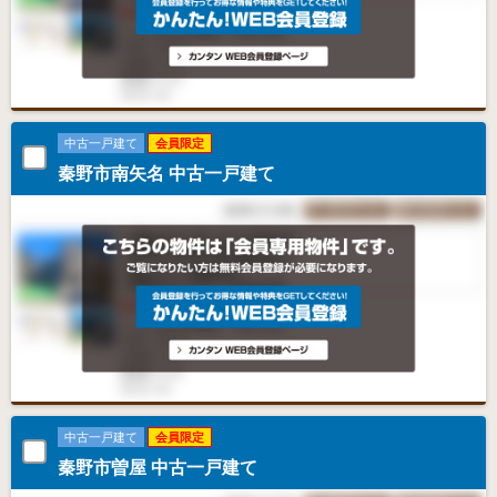
中古一戸建て
会員限定
秦野市南矢名 中古一戸建て
中古一戸建て
会員限定
秦野市曽屋 中古一戸建て