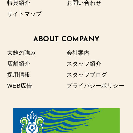
特典紹介
お問い合わせ
サイトマップ
ABOUT COMPANY
大雄の強み
会社案内
店舗紹介
スタッフ紹介
採用情報
スタッフブログ
WEB広告
プライバシーポリシー