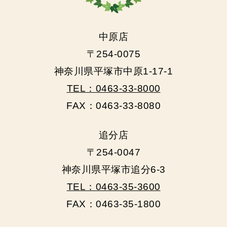
中原店
〒254-0075
神奈川県平塚市中原1-17-1
TEL：0463-33-8000
FAX：0463-33-8080
追分店
〒254-0047
神奈川県平塚市追分6-3
TEL：0463-35-3600
FAX：0463-35-1800