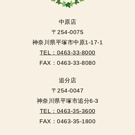
中原店
〒254-0075
神奈川県平塚市中原1-17-1
TEL：0463-33-8000
FAX：0463-33-8080
追分店
〒254-0047
神奈川県平塚市追分6-3
TEL：0463-35-3600
FAX：0463-35-1800