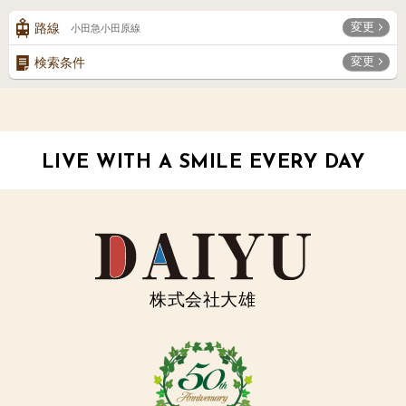
変更
路線
小田急小田原線
変更
検索条件
LIVE WITH A SMILE EVERY DAY
株式会社大雄