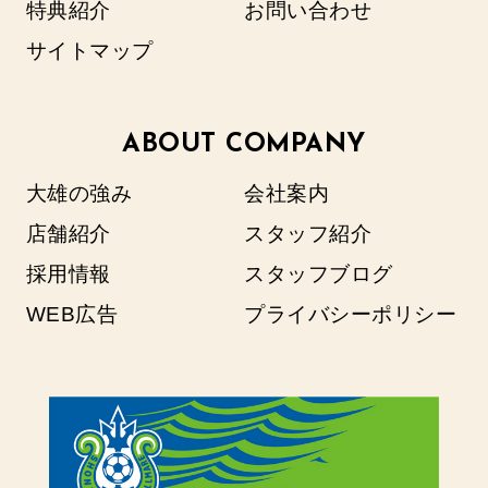
特典紹介
お問い合わせ
サイトマップ
ABOUT COMPANY
大雄の強み
会社案内
店舗紹介
スタッフ紹介
採用情報
スタッフブログ
WEB広告
プライバシーポリシー