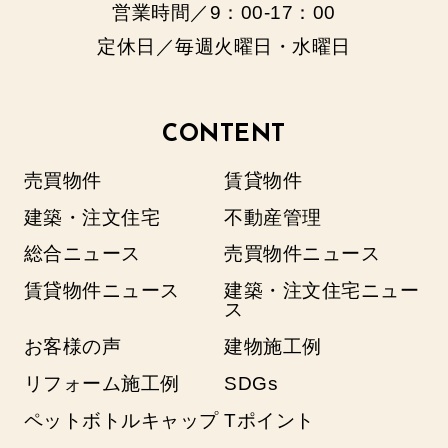
営業時間／9：00‐17：00
定休日／毎週火曜日・水曜日
CONTENT
売買物件
賃貸物件
建築・注文住宅
不動産管理
総合ニュース
売買物件ニュース
賃貸物件ニュース
建築・注文住宅ニュー
ス
お客様の声
建物施工例
リフォーム施工例
SDGs
ペットボトルキャップ
Tポイント