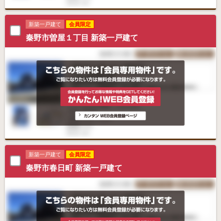
新築一戸建て
会員限定
秦野市曽屋１丁目 新築一戸建て
新築一戸建て
会員限定
秦野市春日町 新築一戸建て