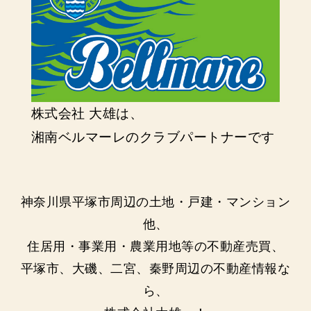
株式会社 大雄は、
湘南ベルマーレのクラブパートナーです
神奈川県平塚市周辺の土地・戸建・マンション
他、
住居用・事業用・農業用地等の不動産売買、
平塚市、大磯、二宮、秦野周辺の不動産情報な
ら、