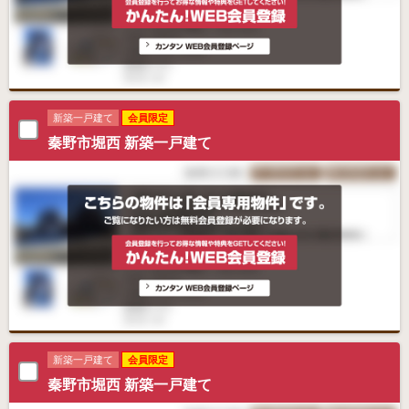
新築一戸建て
会員限定
秦野市堀西 新築一戸建て
新築一戸建て
会員限定
秦野市堀西 新築一戸建て