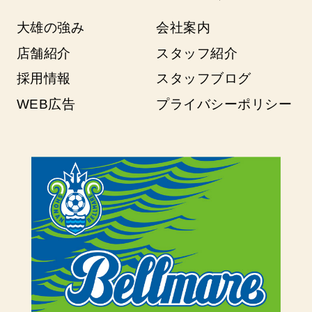
大雄の強み
会社案内
店舗紹介
スタッフ紹介
採用情報
スタッフブログ
WEB広告
プライバシーポリシー