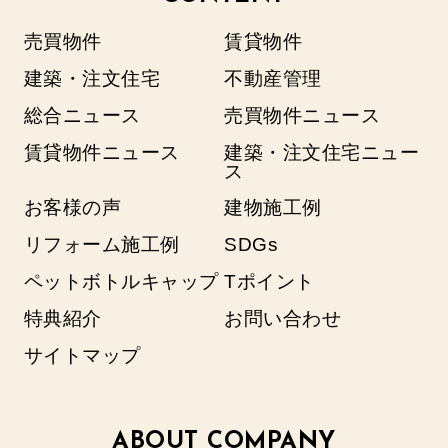
売買物件
賃貸物件
建築・注文住宅
不動産管理
総合ニュース
売買物件ニュース
賃貸物件ニュース
建築・注文住宅ニュー
ス
お客様の声
建物施工例
リフォーム施工例
SDGs
ペットボトルキャップ
Tポイント
特典紹介
お問い合わせ
サイトマップ
ABOUT COMPANY