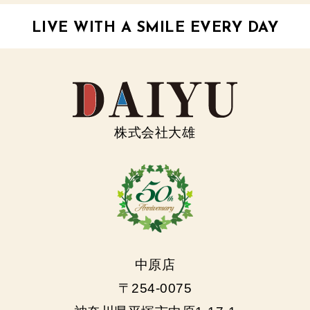
LIVE WITH A SMILE EVERY DAY
株式会社大雄
中原店
〒254-0075