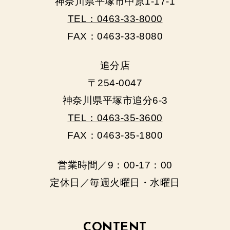
神奈川県平塚市中原1-17-1
TEL：0463-33-8000
FAX：0463-33-8080
追分店
〒254-0047
神奈川県平塚市追分6-3
TEL：0463-35-3600
FAX：0463-35-1800
営業時間／9：00‐17：00
定休日／毎週火曜日・水曜日
CONTENT