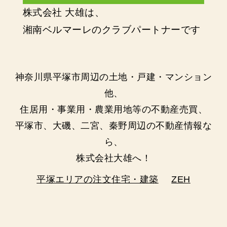
株式会社 大雄は、
湘南ベルマーレのクラブパートナーです
神奈川県平塚市周辺の土地・戸建・マンション
他、
住居用・事業用・農業用地等の不動産売買、
平塚市、大磯、二宮、秦野周辺の不動産情報な
ら、
株式会社大雄へ！
平塚エリアの注文住宅・建築
ZEH