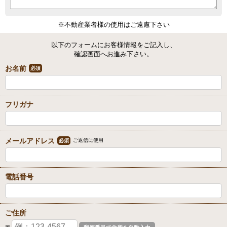
※不動産業者様の使用はご遠慮下さい
以下のフォームにお客様情報をご記入し、
確認画面へお進み下さい。
お名前
必須
フリガナ
メールアドレス
ご返信に使用
必須
電話番号
ご住所