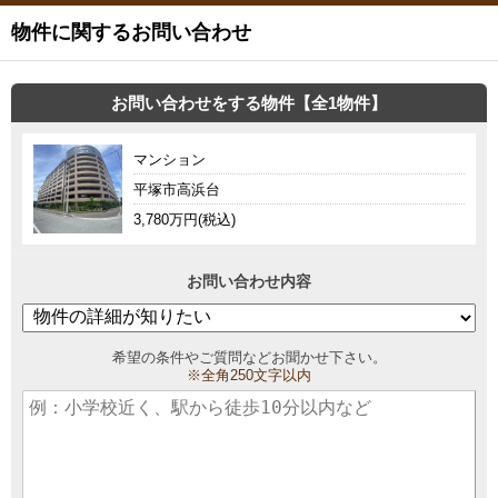
物件に関するお問い合わせ
お問い合わせをする物件【全1物件】
マンション
平塚市高浜台
3,780万円(税込)
お問い合わせ内容
希望の条件やご質問などお聞かせ下さい。
※全角250文字以内