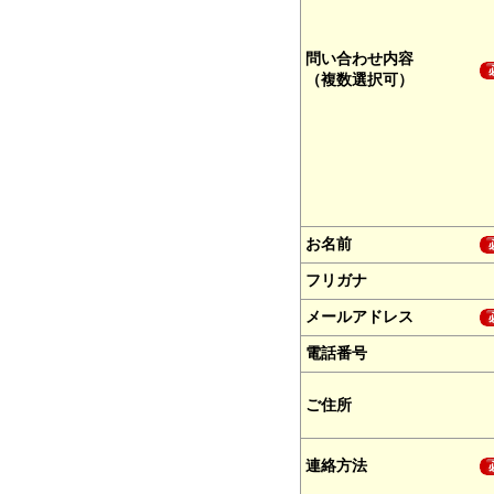
問い合わせ内容
（複数選択可）
お名前
フリガナ
メールアドレス
電話番号
ご住所
連絡方法