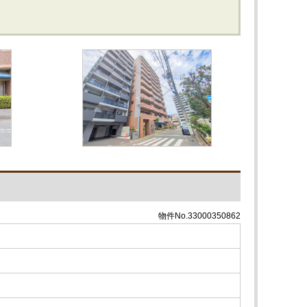
物件No.33000350862