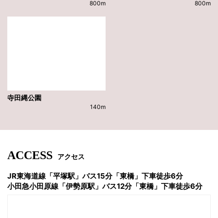
800m
800m
寺田縄公園
140m
ACCESS
アクセス
JR東海道線「平塚駅」バス15分「東橋」下車徒歩6分
小田急小田原線「伊勢原駅」バス12分「東橋」下車徒歩6分