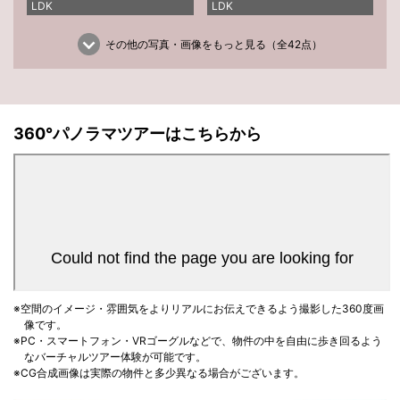
LDK
LDK
その他の写真・画像をもっと見る（全42点）
360°パノラマツアーはこちらから
※空間のイメージ・雰囲気をよりリアルにお伝えできるよう撮影した360度画
像です。
※PC・スマートフォン・VRゴーグルなどで、物件の中を自由に歩き回るよう
なバーチャルツアー体験が可能です。
※CG合成画像は実際の物件と多少異なる場合がございます。