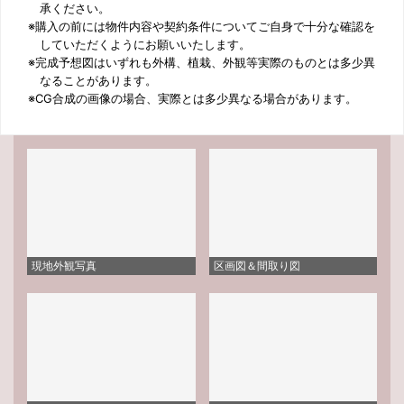
承ください。
※購入の前には物件内容や契約条件についてご自身で十分な確認を
していただくようにお願いいたします。
※完成予想図はいずれも外構、植栽、外観等実際のものとは多少異
なることがあります。
※CG合成の画像の場合、実際とは多少異なる場合があります。
現地外観写真
区画図＆間取り図