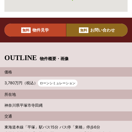
物件見学
お問い合わせ
無料
無料
OUTLINE
物件概要・画像
価格
3,780万円（税込）
ローンシミュレーション
所在地
神奈川県平塚市寺田縄
交通
東海道本線「平塚」駅バス15分 バス停「東橋」停歩6分