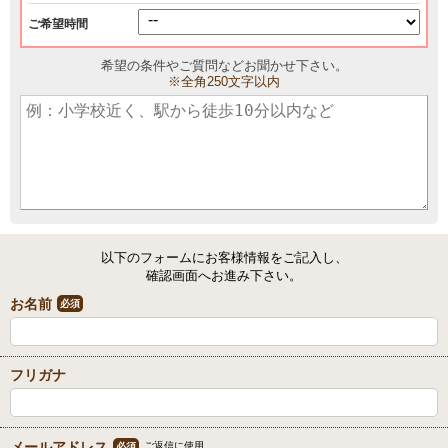
ご希望時間
希望の条件やご質問などお聞かせ下さい。
※全角250文字以内
以下のフォームにお客様情報をご記入し、
確認画面へお進み下さい。
お名前
必須
フリガナ
メールアドレス
ご返信に使用
必須