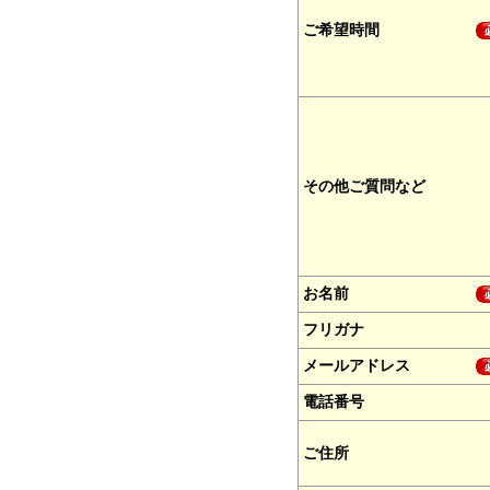
ご希望時間
その他ご質問など
お名前
フリガナ
メールアドレス
電話番号
ご住所