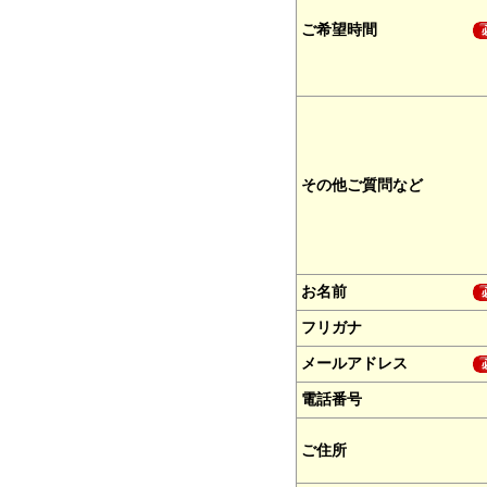
ご希望時間
その他ご質問など
お名前
フリガナ
メールアドレス
電話番号
ご住所