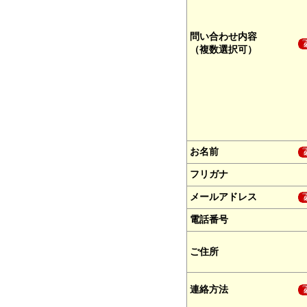
問い合わせ内容
（複数選択可）
お名前
フリガナ
メールアドレス
電話番号
ご住所
連絡方法