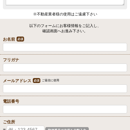
※不動産業者様の使用はご遠慮下さい
以下のフォームにお客様情報をご記入し、
確認画面へお進み下さい。
お名前
必須
フリガナ
メールアドレス
ご返信に使用
必須
電話番号
ご住所