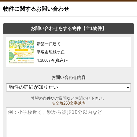
物件に関するお問い合わせ
お問い合わせをする物件【全1物件】
新築一戸建て
平塚市龍城ケ丘
4,380万円(税込)～
お問い合わせ内容
希望の条件やご質問などお聞かせ下さい。
※全角250文字以内